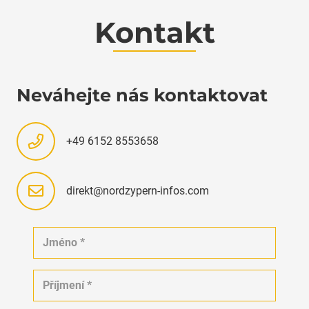
Kontakt
Neváhejte nás kontaktovat
+49 6152 8553658
direkt@nordzypern-infos.com