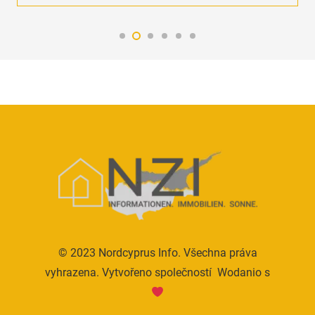
© 2023 Nordcyprus Info. Všechna práva
vyhrazena. Vytvořeno společností
Wodanio
s