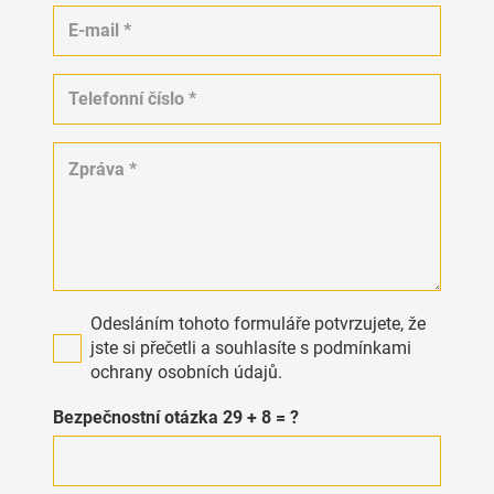
Odesláním tohoto formuláře potvrzujete, že
jste si přečetli a souhlasíte s podmínkami
ochrany osobních údajů.
Bezpečnostní otázka
29 + 8 = ?