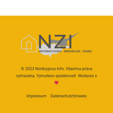
© 2023 Nordcyprus Info. Všechna práva
vyhrazena. Vytvořeno společností
Wodanio
s
Impressum
Datenschutzhinweis