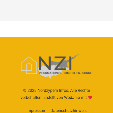
© 2023 Nordzypern Infos. Alle Rechte
vorbehalten. Erstellt von
Wodanio
mit
Impressum
Datenschutzhinweis