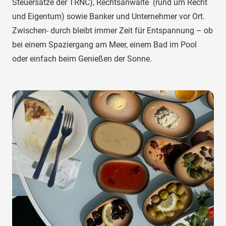
Steuersätze der TRNC), Rechtsanwälte (rund um Recht
und Eigentum) sowie Banker und Unternehmer vor Ort.
Zwischen- durch bleibt immer Zeit für Entspannung – ob
bei einem Spaziergang am Meer, einem Bad im Pool
oder einfach beim Genießen der Sonne.