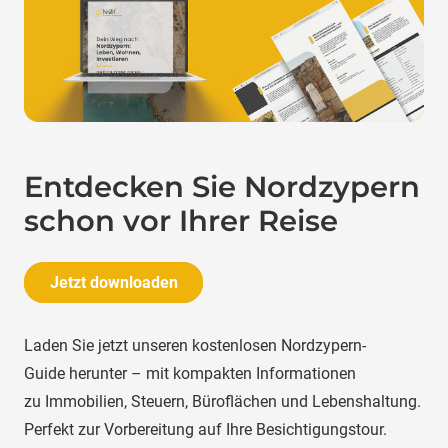
Entdecken Sie Nordzypern
schon vor Ihrer Reise
Jetzt downloaden
Laden Sie jetzt unseren kostenlosen Nordzypern-
Guide herunter – mit kompakten Informationen
zu Immobilien, Steuern, Büroflächen und Lebenshaltung.
Perfekt zur Vorbereitung auf Ihre Besichtigungstour.