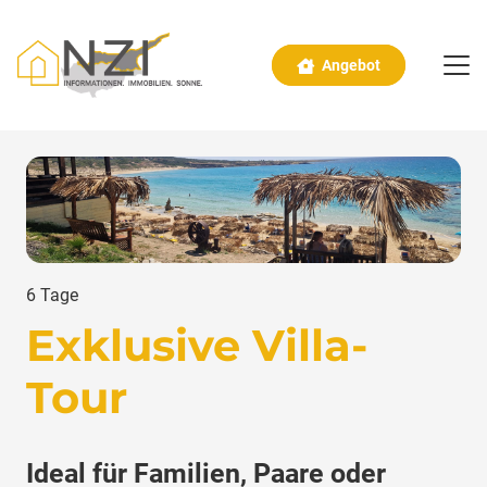
Angebot
6 Tage
Exklusive Villa-
Tour
Ideal für Familien, Paare oder