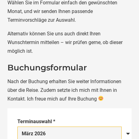
Wählen Sie im Formular einfach den gewünschten
Monat, und wir senden Ihnen passende
Terminvorschläge zur Auswahl.
Alternativ können Sie uns auch direkt Ihren
Wunschtermin mitteilen – wir prüfen gerne, ob dieser
möglich ist.
Buchungsformular
Nach der Buchung erhalten Sie weiter Informationen
über die Reise. Zudem setzte ich mich mit Ihnen in
Kontakt. Ich freue mich auf Ihre Buchung
Terminauswahl *