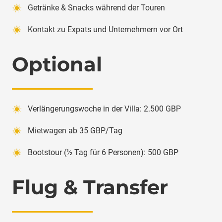
Getränke & Snacks während der Touren
Kontakt zu Expats und Unternehmern vor Ort
Optional
Verlängerungswoche in der Villa: 2.500 GBP
Mietwagen ab 35 GBP/Tag
Bootstour (½ Tag für 6 Personen): 500 GBP
Flug & Transfer