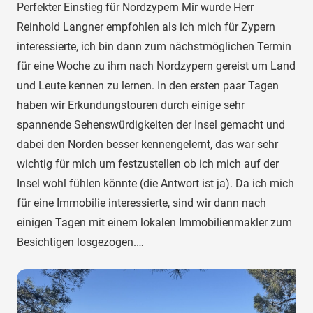
Perfekter Einstieg für Nordzypern Mir wurde Herr
Reinhold Langner empfohlen als ich mich für Zypern
interessierte, ich bin dann zum nächstmöglichen Termin
für eine Woche zu ihm nach Nordzypern gereist um Land
und Leute kennen zu lernen. In den ersten paar Tagen
haben wir Erkundungstouren durch einige sehr
spannende Sehenswürdigkeiten der Insel gemacht und
dabei den Norden besser kennengelernt, das war sehr
wichtig für mich um festzustellen ob ich mich auf der
Insel wohl fühlen könnte (die Antwort ist ja). Da ich mich
für eine Immobilie interessierte, sind wir dann nach
einigen Tagen mit einem lokalen Immobilienmakler zum
Besichtigen losgezogen.…