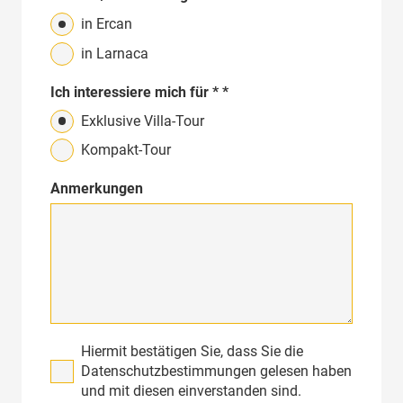
in Ercan
in Larnaca
Ich interessiere mich für * *
Exklusive Villa-Tour
Kompakt-Tour
Anmerkungen
Hiermit bestätigen Sie, dass Sie die
Datenschutzbestimmungen gelesen haben
und mit diesen einverstanden sind.