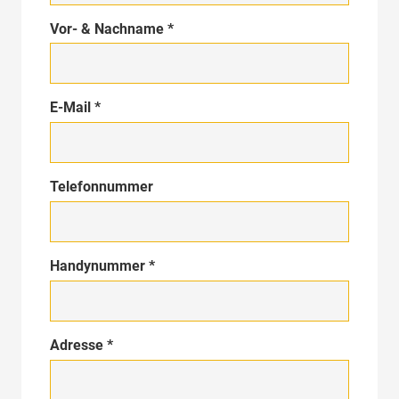
Vor- & Nachname *
E-Mail *
Telefonnummer
Handynummer *
Adresse *