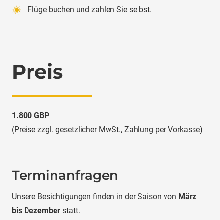
Flüge buchen und zahlen Sie selbst.
Preis
1.800 GBP
(Preise zzgl. gesetzlicher MwSt., Zahlung per Vorkasse)
Terminanfragen
Unsere Besichtigungen finden in der Saison von
März
bis Dezember
statt.