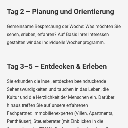
Tag 2 – Planung und Orientierung
Gemeinsame Besprechung der Woche: Was möchten Sie
sehen, erleben, erfahren? Auf Basis Ihrer Interessen
gestalten wir das individuelle Wochenprogramm.
Tag 3–5 – Entdecken & Erleben
Sie erkunden die Insel, entdecken beeindruckende
Sehenswürdigkeiten und tauchen in das Leben, die
Kultur und die Herzlichkeit der Menschen ein. Darüber
hinaus treffen Sie auf unsere erfahrenen
Fachpartner: Immobilienexperten (Villen, Apartments,
Penthäuser), Steuerberater (mit Einblicken in die