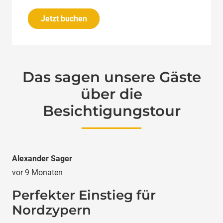
Jetzt buchen
Das sagen unsere Gäste
über die
Besichtigungstour
Alexander Sager
vor 9 Monaten
Perfekter Einstieg für
Nordzypern