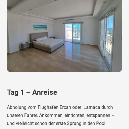
Tag 1 – Anreise
Abholung vom Flughafen Ercan oder Larnaca durch
unseren Fahrer. Ankommen, einrichten, entspannen –
und vielleicht schon der erste Sprung in den Pool.