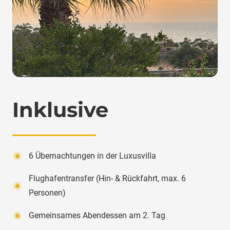
Inklusive
6 Übernachtungen in der Luxusvilla
Flughafentransfer (Hin- & Rückfahrt, max. 6
Personen)
Gemeinsames Abendessen am 2. Tag