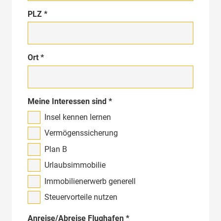
PLZ *
Ort *
Meine Interessen sind
*
Insel kennen lernen
Vermögenssicherung
Plan B
Urlaubsimmobilie
Immobilienerwerb generell
Steuervorteile nutzen
Anreise/Abreise Flughafen *