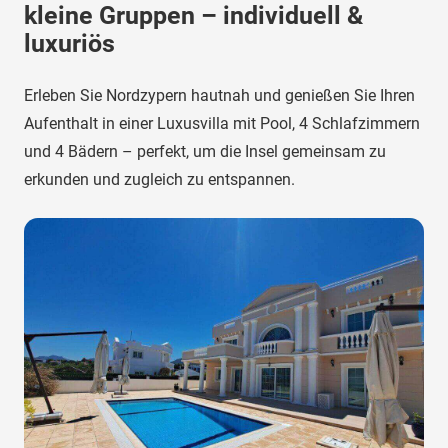
kleine Gruppen – individuell &
luxuriös
Erleben Sie Nordzypern hautnah und genießen Sie Ihren
Aufenthalt in einer Luxusvilla mit Pool, 4 Schlafzimmern
und 4 Bädern – perfekt, um die Insel gemeinsam zu
erkunden und zugleich zu entspannen.