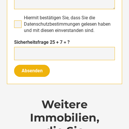
Hiermit bestätigen Sie, dass Sie die
Datenschutzbestimmungen gelesen haben
und mit diesen einverstanden sind.
Sicherheitsfrage
25 + 7 = ?
Absenden
Weitere
Immobilien,