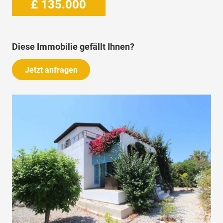
£
135.000
Diese Immobilie gefällt Ihnen?
Jetzt anfragen