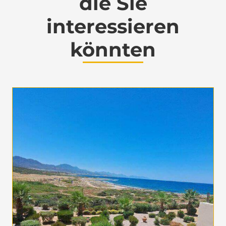
die Sie
interessieren
könnten