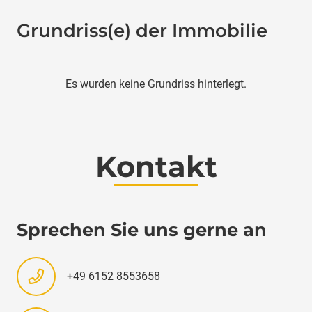
Grundriss(e) der Immobilie
Es wurden keine Grundriss hinterlegt.
Kontakt
Sprechen Sie uns gerne an
+49 6152 8553658