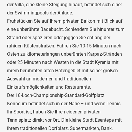
der Villa, eine kleine Steigung hinauf, befindet sich einer
der Swimmingpools der Anlage.
Frühstücken Sie auf Ihrem privaten Balkon mit Blick auf
eine unberührte Badebucht. Schlendern Sie hinunter zum
Strand oder spazieren oder joggen Sie entlang der
ruhigen Küstenstraßen. Fahren Sie 10-15 Minuten nach
Osten zu kilometerlangen unberührten Karpaz-Stränden
oder 25 Minuten nach Westen in die Stadt Kyrenia mit
ihrem berühmten alten Hafengebiet mit seiner großen
Auswahl an modernen und traditionellen
Einkaufsmöglichkeiten und Restaurants.
Der 18-Loch-Championship-Standard-Golfplatz
Korineum befindet sich in der Nähe – und wenn Tennis
Ihr Sport ist, haben Sie Ihren eigenen privaten
Tennisplatz direkt vor Ort. Die kleine Stadt Esentepe mit
ihrem traditionellen Dorfplatz, Supermärkten, Bank,