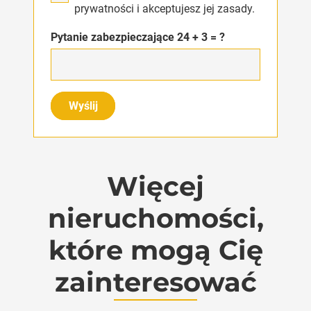
prywatności i akceptujesz jej zasady.
Pytanie zabezpieczające
24 + 3 = ?
Wyślij
Więcej
nieruchomości,
które mogą Cię
zainteresować