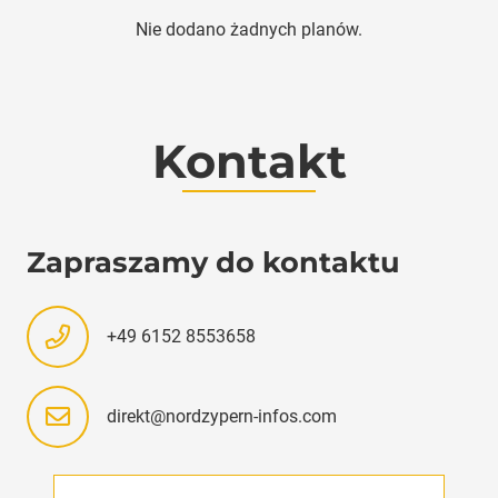
Nie dodano żadnych planów.
Kontakt
Zapraszamy do kontaktu
+49 6152 8553658
direkt@nordzypern-infos.com