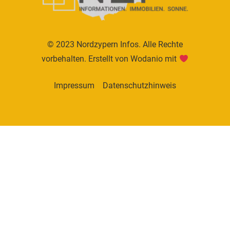
© 2023 Nordzypern Infos. Alle Rechte
vorbehalten. Erstellt von
Wodanio
mit
Impressum
Datenschutzhinweis