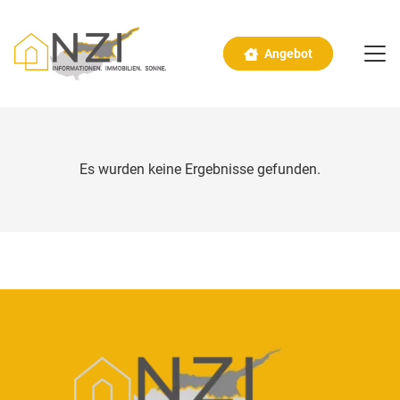
Angebot
Es wurden keine Ergebnisse gefunden.