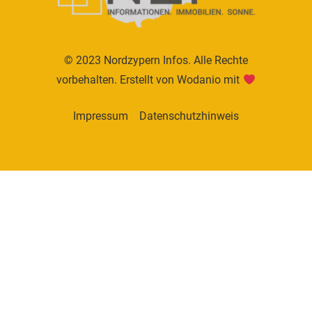
© 2023 Nordzypern Infos. Alle Rechte
vorbehalten. Erstellt von
Wodanio
mit
Impressum
Datenschutzhinweis