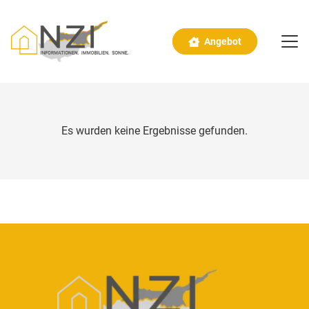
Angebot
Es wurden keine Ergebnisse gefunden.