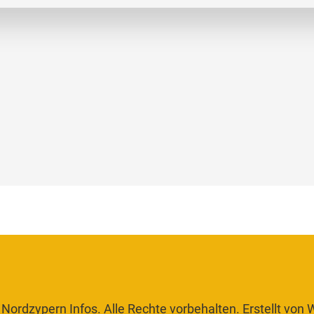
Nordzypern Infos. Alle Rechte vorbehalten. Erstellt von
W