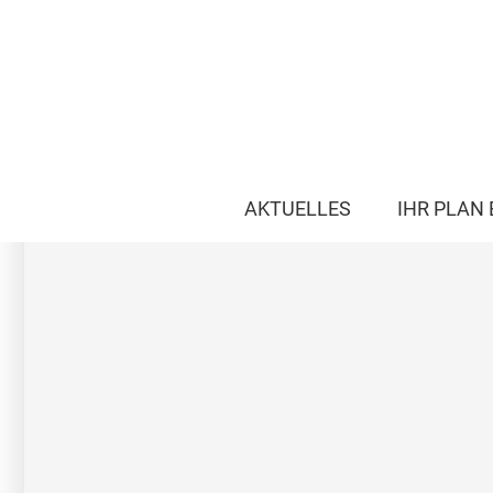
AKTUELLES
IHR PLAN 