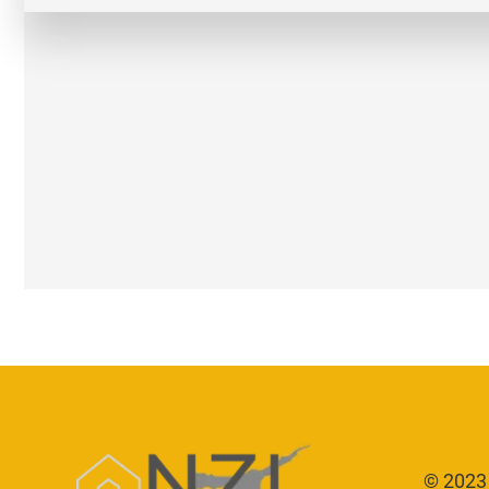
© 2023 