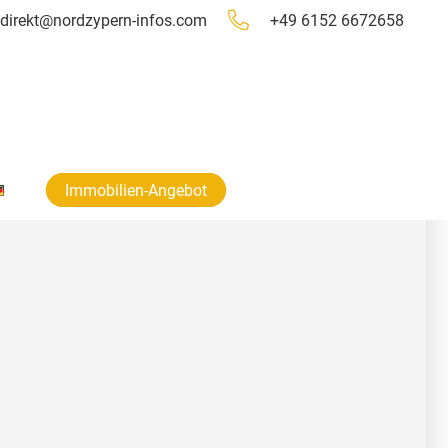
direkt@nordzypern-infos.com
+49 6152 6672658
Immobilien-Angebot