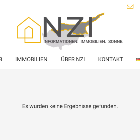
B
IMMOBILIEN
ÜBER NZI
KONTAKT
Es wurden keine Ergebnisse gefunden.