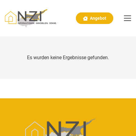
Angebot
Es wurden keine Ergebnisse gefunden.