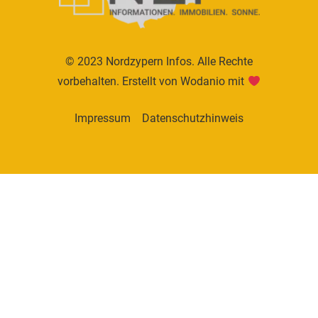
© 2023 Nordzypern Infos. Alle Rechte
vorbehalten. Erstellt von
Wodanio
mit
Impressum
Datenschutzhinweis