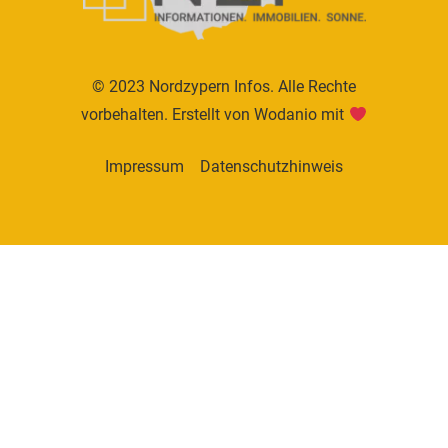
© 2023 Nordzypern Infos. Alle Rechte
vorbehalten. Erstellt von
Wodanio
mit
Impressum
Datenschutzhinweis