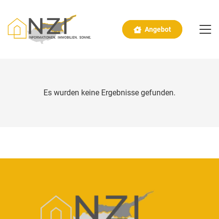
Angebot
Es wurden keine Ergebnisse gefunden.