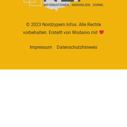
© 2023 Nordzypern Infos. Alle Rechte
vorbehalten. Erstellt von
Wodanio
mit
Impressum
Datenschutzhinweis