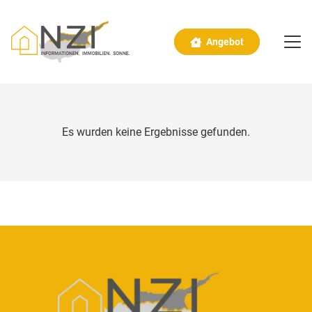
Angebot
Es wurden keine Ergebnisse gefunden.