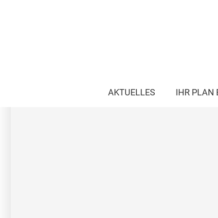
AKTUELLES
IHR PLAN 