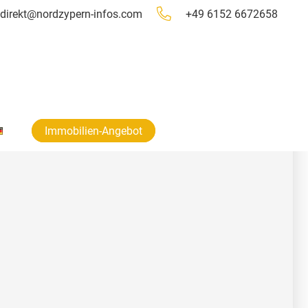
direkt@nordzypern-infos.com
+49 6152 6672658
Immobilien-Angebot