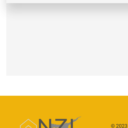
© 2023 