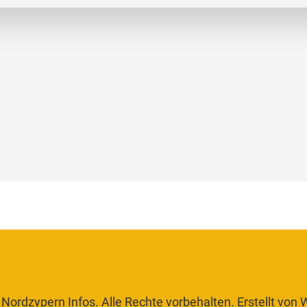
Nordzypern Infos. Alle Rechte vorbehalten. Erstellt von
W