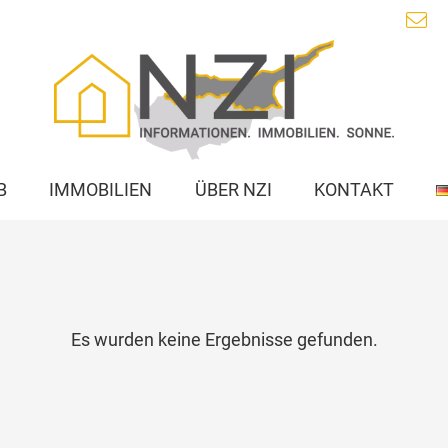
B
IMMOBILIEN
ÜBER NZI
KONTAKT
Es wurden keine Ergebnisse gefunden.