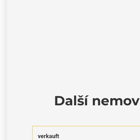
Další nemovi