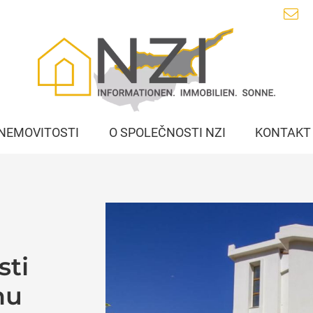
NEMOVITOSTI
O SPOLEČNOSTI NZI
KONTAKT
sti
nu