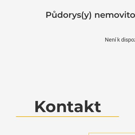
Půdorys(y) nemovito
Není k dispo
Kontakt