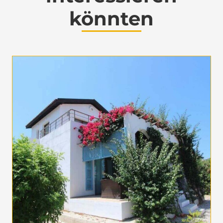
könnten