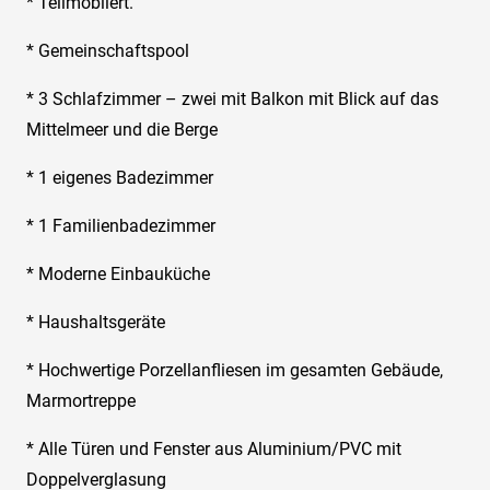
* Teilmöbliert.
* Gemeinschaftspool
* 3 Schlafzimmer – zwei mit Balkon mit Blick auf das
Mittelmeer und die Berge
* 1 eigenes Badezimmer
* 1 Familienbadezimmer
* Moderne Einbauküche
* Haushaltsgeräte
* Hochwertige Porzellanfliesen im gesamten Gebäude,
Marmortreppe
* Alle Türen und Fenster aus Aluminium/PVC mit
Doppelverglasung