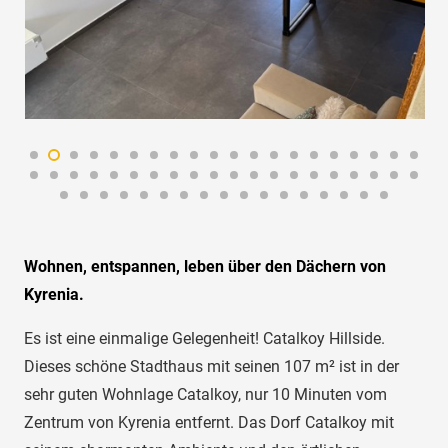
Wohnen, entspannen, leben über den Dächern von
Kyrenia.
Es ist eine einmalige Gelegenheit! Catalkoy Hillside.
Dieses schöne Stadthaus mit seinen 107 m² ist in der
sehr guten Wohnlage Catalkoy, nur 10 Minuten vom
Zentrum von Kyrenia entfernt. Das Dorf Catalkoy mit