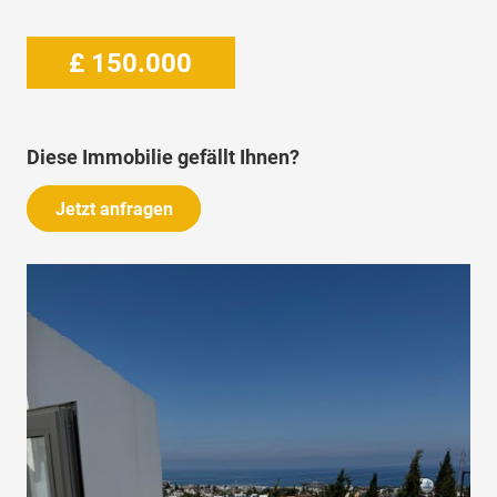
£
150.000
Diese Immobilie gefällt Ihnen?
Jetzt anfragen