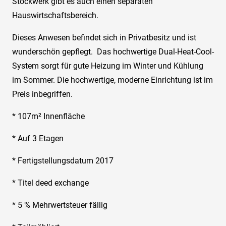
Stockwerk gibt es auch einen separaten
Hauswirtschaftsbereich.
Dieses Anwesen befindet sich in Privatbesitz und ist
wunderschön gepflegt. Das hochwertige Dual-Heat-Cool-
System sorgt für gute Heizung im Winter und Kühlung
im Sommer. Die hochwertige, moderne Einrichtung ist im
Preis inbegriffen.
* 107m² Innenfläche
* Auf 3 Etagen
* Fertigstellungsdatum 2017
* Titel deed exchange
* 5 % Mehrwertsteuer fällig