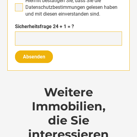
Hiermit bestätigen Sie, dass Sie die
Datenschutzbestimmungen gelesen haben
und mit diesen einverstanden sind.
Sicherheitsfrage
24 + 1 = ?
Absenden
Weitere
Immobilien,
die Sie
interessieren