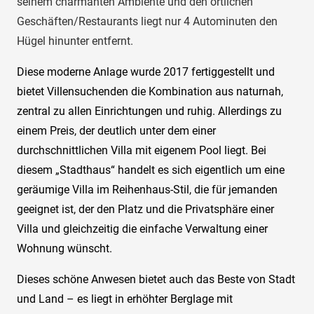
seinem charmanten Ambiente und den örtlichen
Geschäften/Restaurants liegt nur 4 Autominuten den
Hügel hinunter entfernt.
Diese moderne Anlage wurde 2017 fertiggestellt und
bietet Villensuchenden die Kombination aus naturnah,
zentral zu allen Einrichtungen und ruhig. Allerdings zu
einem Preis, der deutlich unter dem einer
durchschnittlichen Villa mit eigenem Pool liegt. Bei
diesem „Stadthaus“ handelt es sich eigentlich um eine
geräumige Villa im Reihenhaus-Stil, die für jemanden
geeignet ist, der den Platz und die Privatsphäre einer
Villa und gleichzeitig die einfache Verwaltung einer
Wohnung wünscht.
Dieses schöne Anwesen bietet auch das Beste von Stadt
und Land – es liegt in erhöhter Berglage mit