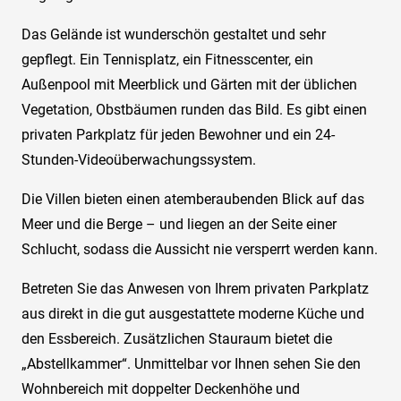
Das Gelände ist wunderschön gestaltet und sehr
gepflegt. Ein Tennisplatz, ein Fitnesscenter, ein
Außenpool mit Meerblick und Gärten mit der üblichen
Vegetation, Obstbäumen runden das Bild. Es gibt einen
privaten Parkplatz für jeden Bewohner und ein 24-
Stunden-Videoüberwachungssystem.
Die Villen bieten einen atemberaubenden Blick auf das
Meer und die Berge – und liegen an der Seite einer
Schlucht, sodass die Aussicht nie versperrt werden kann.
Betreten Sie das Anwesen von Ihrem privaten Parkplatz
aus direkt in die gut ausgestattete moderne Küche und
den Essbereich. Zusätzlichen Stauraum bietet die
„Abstellkammer“. Unmittelbar vor Ihnen sehen Sie den
Wohnbereich mit doppelter Deckenhöhe und