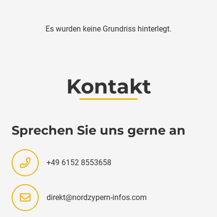
Es wurden keine Grundriss hinterlegt.
Kontakt
Sprechen Sie uns gerne an
+49 6152 8553658
direkt@nordzypern-infos.com