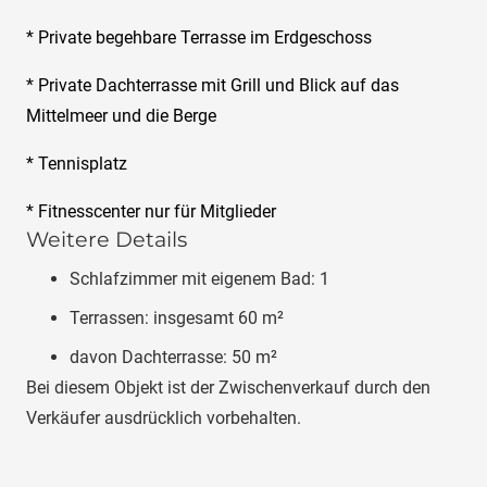
* Private begehbare Terrasse im Erdgeschoss
* Private Dachterrasse mit Grill und Blick auf das
Mittelmeer und die Berge
* Tennisplatz
* Fitnesscenter nur für Mitglieder
Weitere Details
Schlafzimmer mit eigenem Bad:
1
Terrassen:
insgesamt
60 m²
davon Dachterrasse:
50 m²
Bei diesem Objekt ist der Zwischenverkauf durch den
Verkäufer ausdrücklich vorbehalten.