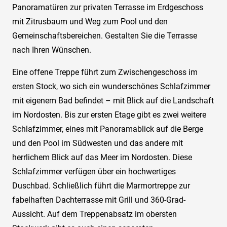
Panoramatüren zur privaten Terrasse im Erdgeschoss
mit Zitrusbaum und Weg zum Pool und den
Gemeinschaftsbereichen. Gestalten Sie die Terrasse
nach Ihren Wünschen.
Eine offene Treppe führt zum Zwischengeschoss im
ersten Stock, wo sich ein wunderschönes Schlafzimmer
mit eigenem Bad befindet – mit Blick auf die Landschaft
im Nordosten. Bis zur ersten Etage gibt es zwei weitere
Schlafzimmer, eines mit Panoramablick auf die Berge
und den Pool im Südwesten und das andere mit
herrlichem Blick auf das Meer im Nordosten. Diese
Schlafzimmer verfügen über ein hochwertiges
Duschbad. Schließlich führt die Marmortreppe zur
fabelhaften Dachterrasse mit Grill und 360-Grad-
Aussicht. Auf dem Treppenabsatz im obersten