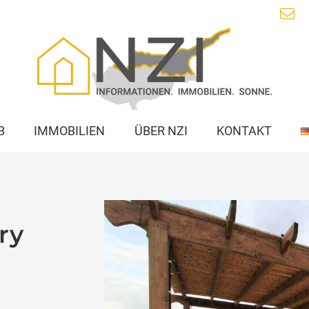
B
IMMOBILIEN
ÜBER NZI
KONTAKT
ry