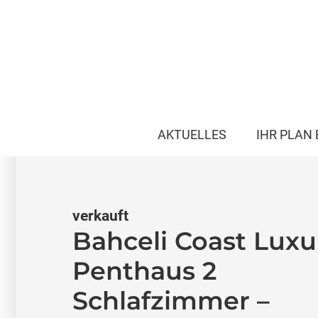
AKTUELLES
IHR PLAN 
verkauft
Bahceli Coast Luxu
Penthaus 2
Schlafzimmer –