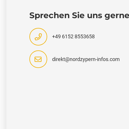
Sprechen Sie uns gerne
+49 6152 8553658
direkt@nordzypern-infos.com