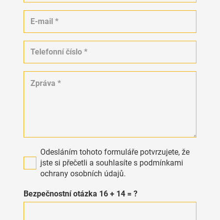
Odesláním tohoto formuláře potvrzujete, že
jste si přečetli a souhlasíte s podmínkami
ochrany osobních údajů.
Bezpečnostní otázka
16 + 14 = ?