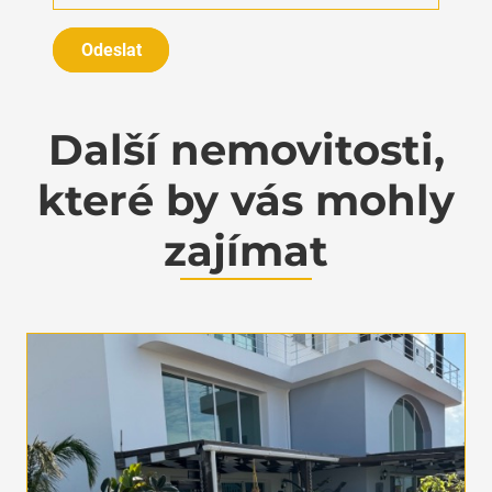
Odeslat
Další nemovitosti,
které by vás mohly
zajímat